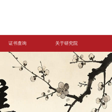
证书查询
关于研究院