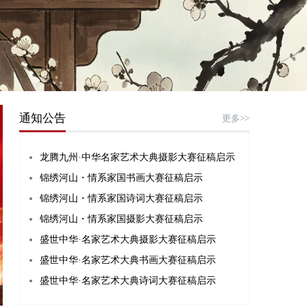
通知公告
更多>>
龙腾九州·中华名家艺术大典摄影大赛征稿启示
锦绣河山・情系家国书画大赛征稿启示
锦绣河山・情系家国诗词大赛征稿启示
锦绣河山・情系家国摄影大赛征稿启示
盛世中华·名家艺术大典摄影大赛征稿启示
盛世中华·名家艺术大典书画大赛征稿启示
盛世中华·名家艺术大典诗词大赛征稿启示