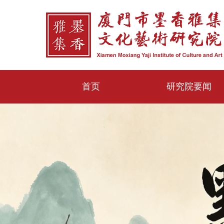
首页
研究院要闻