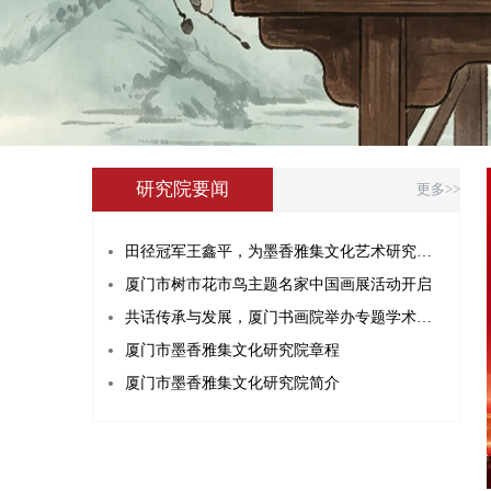
研究院要闻
更多>>
田径冠军王鑫平，为墨香雅集文化艺术研究院点赞！
厦门市树市花市鸟主题名家中国画展活动开启
共话传承与发展，厦门书画院举办专题学术座谈会
厦门市墨香雅集文化研究院章程
厦门市墨香雅集文化研究院简介