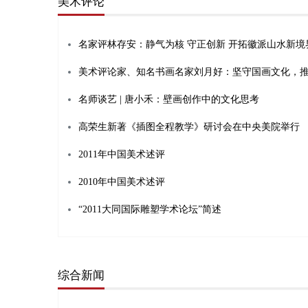
美术评论
名家评林存安：静气为核 守正创新 开拓徽派山水新境
名师谈艺 | 唐小禾：壁画创作中的文化思考
高荣生新著《插图全程教学》研讨会在中央美院举行
2011年中国美术述评
2010年中国美术述评
“2011大同国际雕塑学术论坛”简述
综合新闻