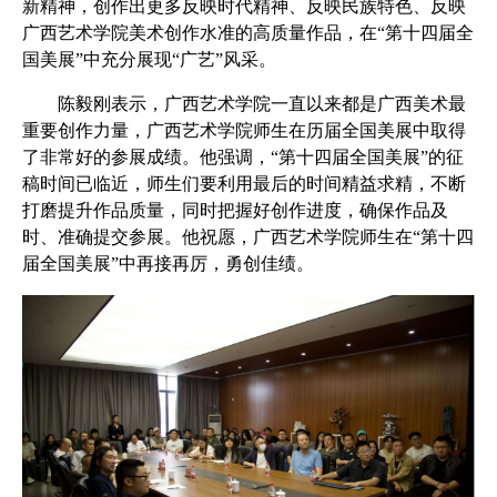
新精神，创作出更多反映时代精神、反映民族特色、反映
广西艺术学院美术创作水准的高质量作品，在“第十四届全
国美展”中充分展现“广艺”风采。
陈毅刚表示，广西艺术学院一直以来都是广西美术最
重要创作力量，广西艺术学院师生在历届全国美展中取得
了非常好的参展成绩。他强调，“第十四届全国美展”的征
稿时间已临近，师生们要利用最后的时间精益求精，不断
打磨提升作品质量，同时把握好创作进度，确保作品及
时、准确提交参展。他祝愿，广西艺术学院师生在“第十四
届全国美展”中再接再厉，勇创佳绩。