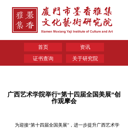
首页
资讯
证书查询
关于研究院
广西艺术学院举行“第十四届全国美展”创
作观摩会
为迎接“第十四届全国美展”，进一步提升广西艺术学