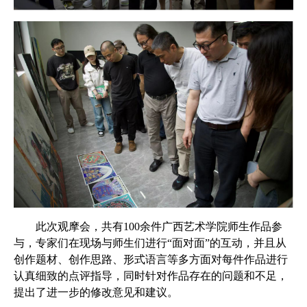
此次观摩会，共有100余件广西艺术学院师生作品参
与，专家们在现场与师生们进行“面对面”的互动，并且从
创作题材、创作思路、形式语言等多方面对每件作品进行
认真细致的点评指导，同时针对作品存在的问题和不足，
提出了进一步的修改意见和建议。