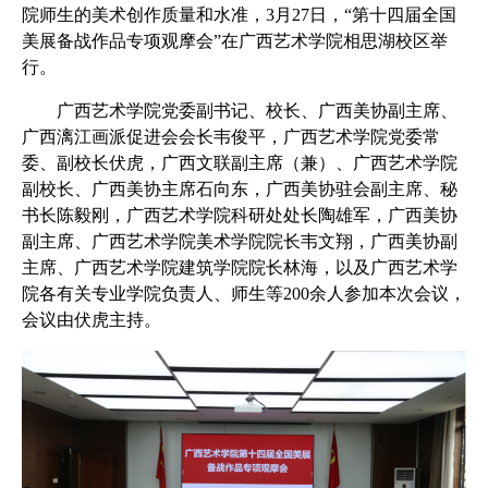
院师生的美术创作质量和水准，3月27日，“第十四届全国
美展备战作品专项观摩会”在广西艺术学院相思湖校区举
行。
广西艺术学院党委副书记、校长、广西美协副主席、
广西漓江画派促进会会长韦俊平，广西艺术学院党委常
委、副校长伏虎，广西文联副主席（兼）、广西艺术学院
副校长、广西美协主席石向东，广西美协驻会副主席、秘
书长陈毅刚，广西艺术学院科研处处长陶雄军，广西美协
副主席、广西艺术学院美术学院院长韦文翔，广西美协副
主席、广西艺术学院建筑学院院长林海，以及广西艺术学
院各有关专业学院负责人、师生等200余人参加本次会议，
会议由伏虎主持。