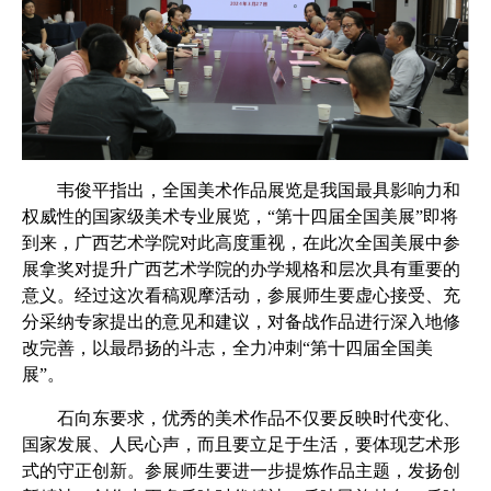
韦俊平指出，全国美术作品展览是我国最具影响力和
权威性的国家级美术专业展览，“第十四届全国美展”即将
到来，广西艺术学院对此高度重视，在此次全国美展中参
展拿奖对提升广西艺术学院的办学规格和层次具有重要的
意义。经过这次看稿观摩活动，参展师生要虚心接受、充
分采纳专家提出的意见和建议，对备战作品进行深入地修
改完善，以最昂扬的斗志，全力冲刺“第十四届全国美
展”。
石向东要求，优秀的美术作品不仅要反映时代变化、
国家发展、人民心声，而且要立足于生活，要体现艺术形
式的守正创新。参展师生要进一步提炼作品主题，发扬创