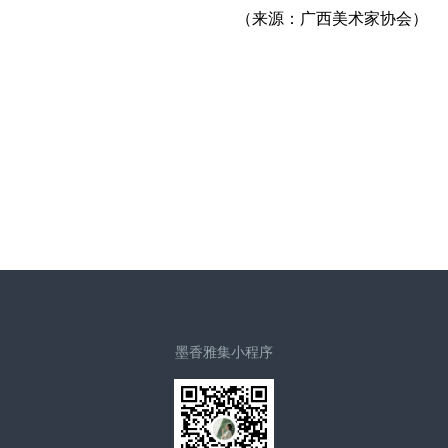
（来源：广西美术家协会）
墨香雅集小程序