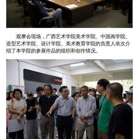
观摩会现场，广西艺术学院美术学院、中国画学院、
造型艺术学院、设计学院、美术教育学院的负责人依次介
绍了本学院的参展作品的组织和创作情况。