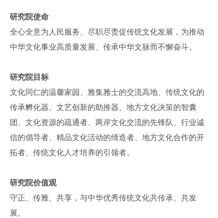
研究院使命
全心全意为人民服务、尽职尽责促传统文化发展，为推动
中华文化事业高质量发展、传承中华文脉而不懈奋斗。
研究院目标
文化同仁的温馨家园、雅集雅士的交流高地、传统文化的
传承孵化器、文艺创新的助推器、地方文化决策的智囊
团、文化资源的疏通者、两岸文化交流的先锋队、行业诚
信的倡导者、精品文化活动的缔造者、地方文化合作的开
拓者、传统文化人才培养的引领者。
研究院价值观
守正、传雅、共享，与中华优秀传统文化共传承、共发
展。