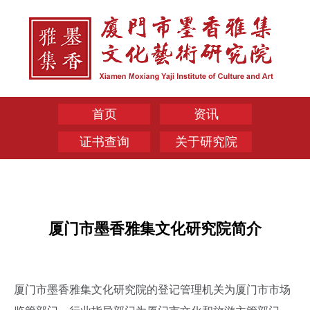
首页
资讯
证书查询
关于研究院
厦门市墨香雅集文化研究院简介
厦门市墨香雅集文化研究院的登记管理机关为厦门市市场