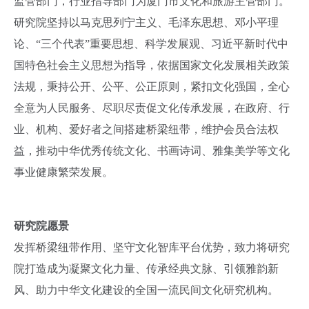
监管部门，行业指导部门为厦门市文化和旅游主管部门。
研究院坚持以马克思列宁主义、毛泽东思想、邓小平理
论、“三个代表”重要思想、科学发展观、习近平新时代中
国特色社会主义思想为指导，依据国家文化发展相关政策
法规，秉持公开、公平、公正原则，紧扣文化强国，全心
全意为人民服务、尽职尽责促文化传承发展，在政府、行
业、机构、爱好者之间搭建桥梁纽带，维护会员合法权
益，推动中华优秀传统文化、书画诗词、雅集美学等文化
事业健康繁荣发展。
研究院愿景
发挥桥梁纽带作用、坚守文化智库平台优势，致力将研究
院打造成为凝聚文化力量、传承经典文脉、引领雅韵新
风、助力中华文化建设的全国一流民间文化研究机构。