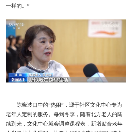
一样的。”
陈晓波口中的“热闹”，源于社区文化中心专为
老年人定制的服务。每到冬季，随着北方老人的陆
续到来，文化中心就会调整课程表，新增贴合老年