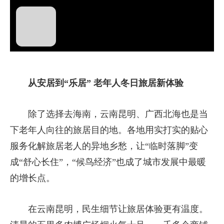
播
放
从安居到“乐居” 老年人冬日旅居新体验
视
除了选择去海南，云南昆明、广西北海也是当
频
下老年人向往的旅居目的地。各地用实打实的贴心
服务化解旅居老人的异地乡愁，让“临时落脚”变
成“舒心长住”，“候鸟经济”也成了城市发展中最暖
的增长点。
在云南昆明，民生细节让旅居体验更有温度。