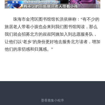
珠海市金湾区图书馆馆长洪依林称：“有不少的
旅居老人带着小孩也会来到我们图书馆阅读，那么
我们就会招募北方的叔叔阿姨加入到志愿服务队，
让他们以‘老乡’的身份更好地去服务北方读者，增加
他们的亲切感和归属感。”
墨香雅集小程序