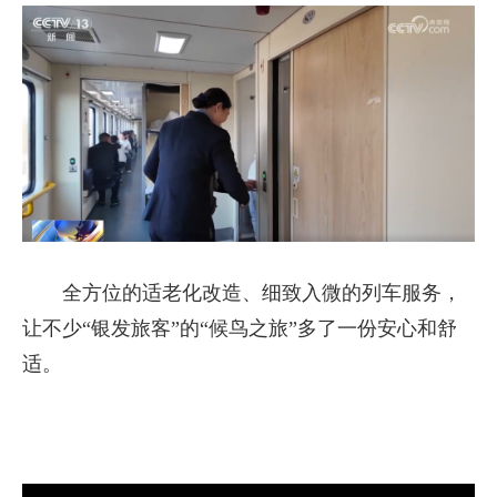
全方位的适老化改造、细致入微的列车服务，
让不少“银发旅客”的“候鸟之旅”多了一份安心和舒
适。