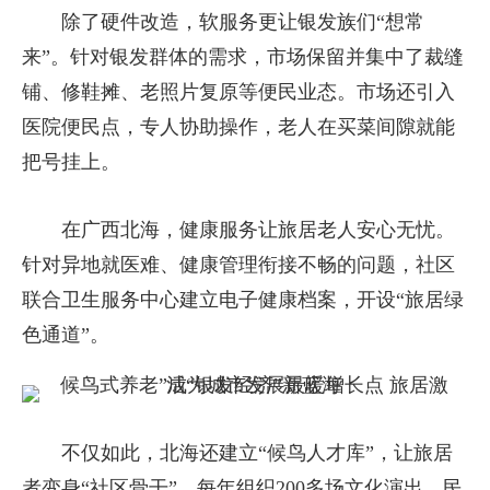
除了硬件改造，软服务更让银发族们“想常
来”。针对银发群体的需求，市场保留并集中了裁缝
铺、修鞋摊、老照片复原等便民业态。市场还引入
医院便民点，专人协助操作，老人在买菜间隙就能
把号挂上。
在广西北海，健康服务让旅居老人安心无忧。
针对异地就医难、健康管理衔接不畅的问题，社区
联合卫生服务中心建立电子健康档案，开设“旅居绿
色通道”。
不仅如此，北海还建立“候鸟人才库”，让旅居
者变身“社区骨干”，每年组织200多场文化演出、民