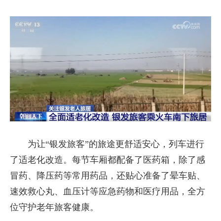
为让“银发旅客”的旅途更舒适安心，列车进行
了适老化改造。每节车厢都配备了医药箱，除了感
冒药、降压药等常用药品，还贴心准备了晕车贴、
速效救心丸、血压计等应急药物和医疗用品，全方
位守护老年旅客健康。