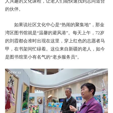
人兴趣的文化课程，让老人们能快速找到志同道合
的伙伴。
如果说社区文化中心是“热闹的聚集地”，那金
湾区图书馆就是“温馨的避风港”。每天上午，72岁
的刘霞都会准时出现在这里，穿上红色的志愿者马
甲，在书架间忙碌着。这位来自新疆的老人，如今
是图书馆里小有名气的“老乡服务员”。