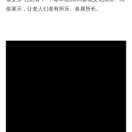
俗展示，让老人们老有所乐、各展所长。