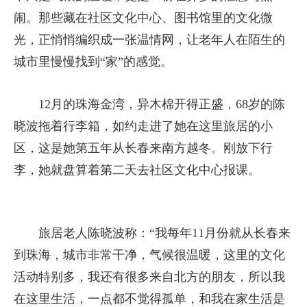
闹。那些藏在社区文化中心、图书馆里的文化微
光，正悄悄编织成一张温情网，让老年人在陌生的
城市里慢慢找到“家”的感觉。
12月的珠海金湾，异木棉开得正盛，68岁的陈
晓波拖着行李箱，如约走进了她在这里旅居的小
区，这是她第五年从长春来南方越冬。刚放下行
李，她就盘算着第二天去社区文化中心报课。
旅居老人陈晓波称：“我每年11月份就从长春来
到珠海，城市非常干净，气候很温暖，这里的文化
活动特别多，我还有很多来自北方的朋友，所以我
在这里生活，一点都不觉得孤单，和我在家生活是