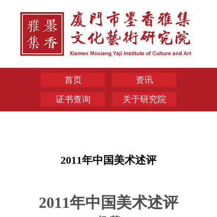
首页
资讯
证书查询
关于研究院
2011年中国美术述评
2011
年中国美术述评