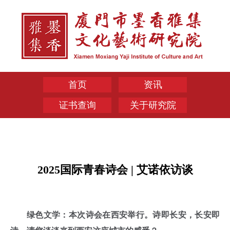
首页
资讯
证书查询
关于研究院
2025国际青春诗会 | 艾诺依访谈
绿色文学：本次诗会在西安举行。诗即长安，长安即