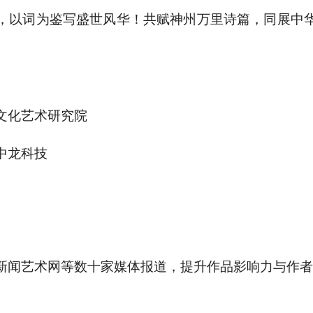
，以词为鉴写盛世风华！共赋神州万里诗篇，同展中
文化艺术研究院
中龙科技
新闻艺术网等数十家媒体报道，提升作品影响力与作者