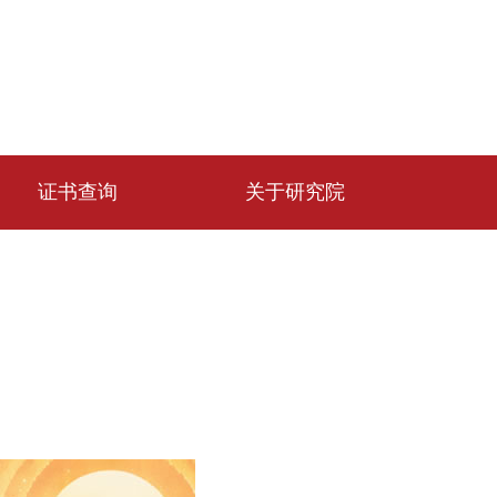
证书查询
关于研究院