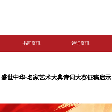
书画资讯
诗词资讯
盛世中华·名家艺术大典诗词大赛征稿启示