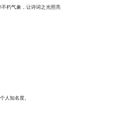
华不朽气象，让诗词之光照亮
个人知名度。