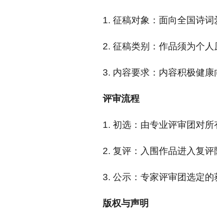
1. 征稿对象：面向全国诗
2. 征稿类别：作品须为个
3. 内容要求：内容积极
评审流程
1. 初选：由专业评审团对
2. 复评：入围作品进入复
3. 公示：专家评审团选定
版权与声明