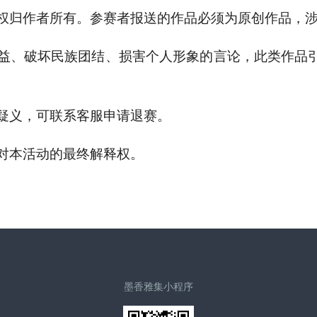
著作权归作者所有。参赛者报送的作品必须为原创作品，
家利益、破坏民族团结、损害个人形象的言论，此类作品
在疑义，可联系客服申请退赛。
内对本活动的最终解释权。
墨香雅集小程序