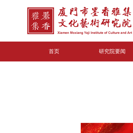
首页
研究院要闻