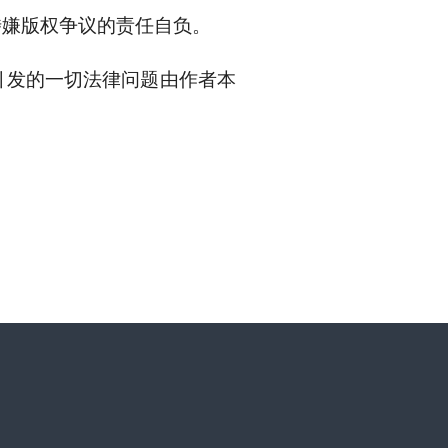
涉嫌版权争议的责任自负。
引发的一切法律问题由作者本