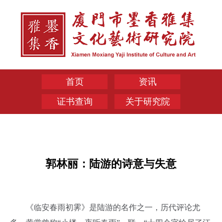
首页
资讯
证书查询
关于研究院
郭林丽：陆游的诗意与失意
《临安春雨初霁》是陆游的名作之一，历代评论尤