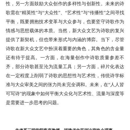
性，另一方面鼓励大众创作的多样性与创新性。未来的诗
歌需在“精英性”与“大众性”、“艺术性”与“传播性”之间寻找
平衡，既要拥抱技术变革与大众参与，也要坚守诗歌作为
情感与思想载体的本质。当然，新大众文艺为诗歌的复兴
提供了新契机，但也带来形式与内涵的博弈。当下，尽管
诗歌在新大众文艺中扮演着重要的角色，其角色的含金量
还有待于提高。一方面，在海量创作中诗歌质量参差不
齐，部分诗歌甚至沦为流量工具；另一方面，碎片化表达
在一定程度上削弱了诗歌的思想性与艺术性，传统诗学标
准与大众审美之间的张力尚未完全调和。未来，在“人人皆
可写诗”的现象中如何平衡大众化与艺术性、流量与深度等
是需要进一步思考的问题。