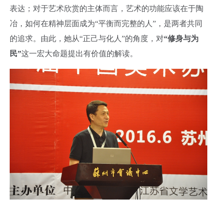
表达；对于艺术欣赏的主体而言，艺术的功能应该在于陶
冶，如何在精神层面成为“平衡而完整的人”，是两者共同
的追求。由此，她从“正己与化人”的角度，对
“修身与为
民”
这一宏大命题提出有价值的解读。