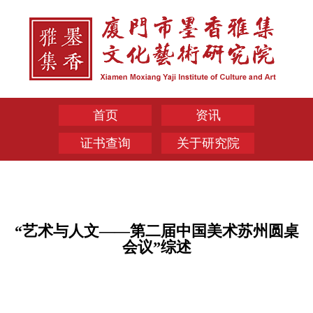
首页
资讯
证书查询
关于研究院
“艺术与人文——第二届中国美术苏州圆桌
会议”综述