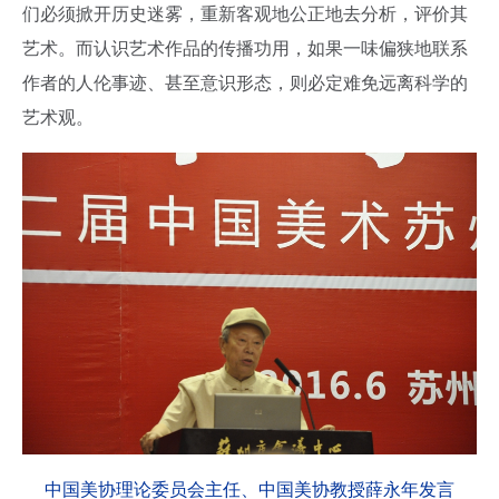
们必须掀开历史迷雾，重新客观地公正地去分析，评价其
艺术。而认识艺术作品的传播功用，如果一味偏狭地联系
作者的人伦事迹、甚至意识形态，则必定难免远离科学的
艺术观。
中国美协理论委员会主任、中国美协教授薛永年发言