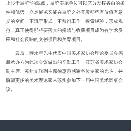
止步于展览”的观点，展览实施单位可以充分发挥各自的条
件和优势，立足展览又能在展览之外开发那些有价值有意
义的空间，不流于形式，不敷衍工作，摸索经验，形成规
范，真正使得那些要落实的捐赠与收藏项目成为有学术反
应和社会反响的文创项目和美育项目。
最后，薛永年先生代表中国美术家协会理论委员会感
谢承办方为此次会议做出的辛勤工作，
江苏省美术家协会
副主席、苏州文联副主席徐惠泉感谢各位专家的光临，并
盼望更多的美术理论家来苏州参加下一届
中国美术圆桌会
议。