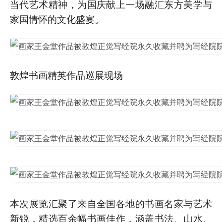
当代艺术精神，为国庆献上一场融汇东方美学与
家国情怀的文化盛宴。
敦煌书画精英作品巡展现场
本次展览汇聚了来自全国各地的书画名家与艺术
新锐，精选百余幅书画佳作，涵盖书法、山水、