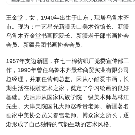
王金堂，女，1940年出生于山东，现居乌鲁木齐
市。现为：中艺星光新疆天山美术馆馆长、新疆
乌鲁木齐金堂书画院院长、新疆老干部书画协会
会员、新疆兵团书画协会会员。
1957年支边新疆，在七一棉纺织厂党委宣传部工
作，1990年曾任乌鲁木齐景华商贸实业有限公司
总经理，并兼任营销总监。因从小酷爱书画，长
期生活在根雕艺术之家，奠定了学习绘画的良好
基础。先后师从国家民族学院一级美术师葛林江
先生、天津美院国礼大师赵希贵老师、新疆著名
画家中美协会员吴春雪老师。博众家之所长，逐
渐形成了自己独特的气韵生动的艺术风格。