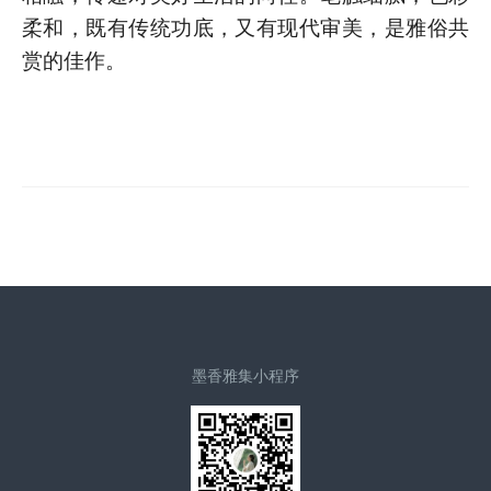
柔和，既有传统功底，又有现代审美，是雅俗共
赏的佳作。
墨香雅集小程序