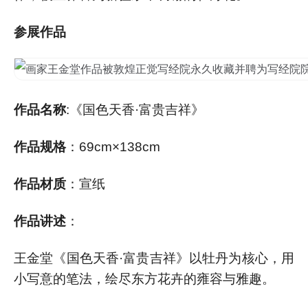
参展作品
作品名称
:《国色天香·富贵吉祥》
作品规格
：69cm×138cm
作品材质
：宣纸
作品讲述
：
王金堂《国色天香·富贵吉祥》以牡丹为核心，用
小写意的笔法，绘尽东方花卉的雍容与雅趣。