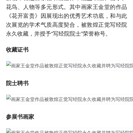
花鸟、人物等多元形式。其中画家王金堂的作品
《花开富贵》因展现出的优秀艺术功底，和与此
次展览的学术气质高度契合，被敦煌正觉写经院
永久收藏，并授予“写经院院士”荣誉称号。
收藏证书
院士聘书
参展书画家