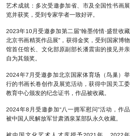
艺术成就：多次受邀参加省、市及全国性书画展
览并获奖，受到专家学者一致好评。
2023年10月受邀参加第二届“翰墨传情·盛世收藏
北京书画精英作品展”，获得金奖，受到国家博物
馆首任馆长、文化部原副部长潘震宙的接见并亲
自为其颁奖。
2024年7月受邀参加北京国家体育场（鸟巢）举
行的书画长卷创作及展览活动，获得中国关工委
教育中心颁发的纪念证书，作品被收藏。
2024年8月受邀参加“八一拥军慰问”活动，作品
被中国人民解放军甘肃酒泉某部队永久收藏。
被中国文化艺术人才库授予2021年、2022年